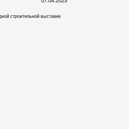
07.04.2023
дной строительной выставке