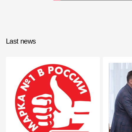
Last news